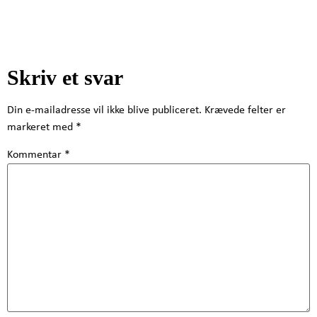
Skriv et svar
Din e-mailadresse vil ikke blive publiceret.
Krævede felter er
markeret med
*
Kommentar
*