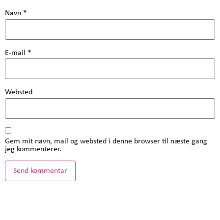
Navn
*
E-mail
*
Websted
Gem mit navn, mail og websted i denne browser til næste gang
jeg kommenterer.