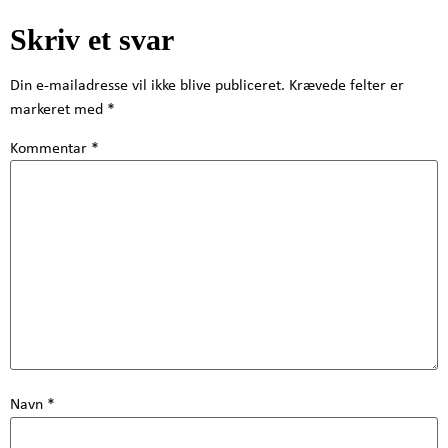
Skriv et svar
Din e-mailadresse vil ikke blive publiceret.
Krævede felter er
markeret med
*
Kommentar
*
Navn
*