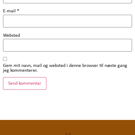
E-mail
*
Websted
Gem mit navn, mail og websted i denne browser til næste gang
jeg kommenterer.